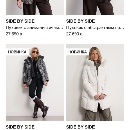
SIDE BY SIDE
SIDE BY SIDE
Пуховик с анималистичным принтом цвета мульти с капюшоном-манишкой
Пуховик с абстрактным принтом цвета мульти с капюшоном-манишкой
27 690
a
27 690
a
НОВИНКА
НОВИНКА
SIDE BY SIDE
SIDE BY SIDE