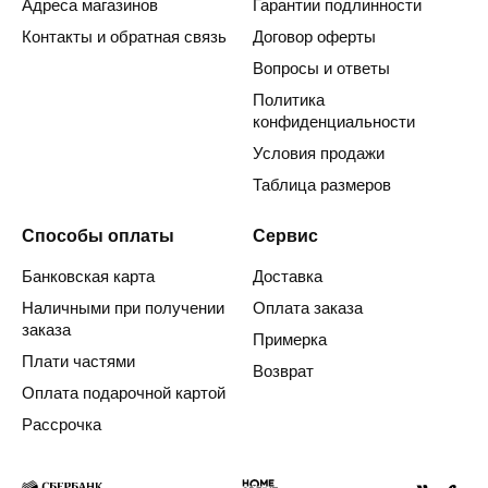
Адреса магазинов
Гарантии подлинности
Контакты и обратная связь
Договор оферты
Вопросы и ответы
Политика
конфиденциальности
Условия продажи
Таблица размеров
Способы оплаты
Сервис
Банковская карта
Доставка
Наличными при получении
Оплата заказа
заказа
Примерка
Плати частями
Возврат
Оплата подарочной картой
Рассрочка