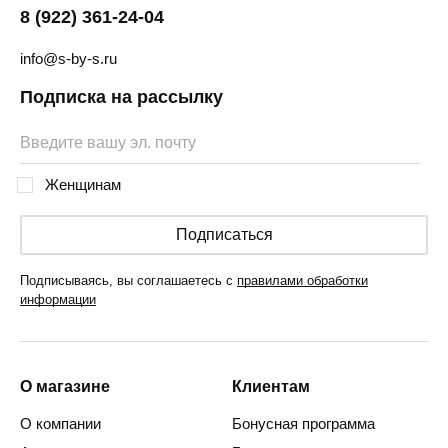
8 (922) 361-24-04
info@s-by-s.ru
Подписка на рассылку
Женщинам
Подписаться
Подписываясь, вы соглашаетесь с
правилами обработки
информации
О магазине
Клиентам
О компании
Бонусная программа