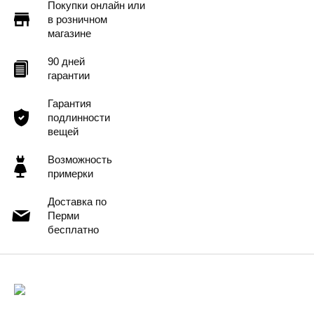
Покупки онлайн или
в розничном
магазине
90 дней
гарантии
Гарантия
подлинности
вещей
Возможность
примерки
Доставка по
Перми
бесплатно