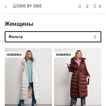
0
Женщины
Фильтр
НОВИНКА
НОВИНКА