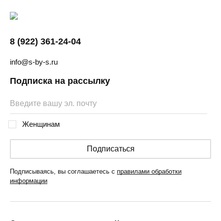
8 (922) 361-24-04
info@s-by-s.ru
Подписка на рассылку
Женщинам
Подписаться
Подписываясь, вы соглашаетесь с
правилами обработки
информации