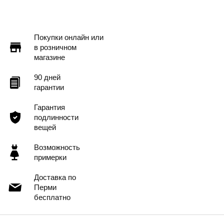
Покупки онлайн или
в розничном
магазине
90 дней
гарантии
Гарантия
подлинности
вещей
Возможность
примерки
Доставка по
Перми
бесплатно