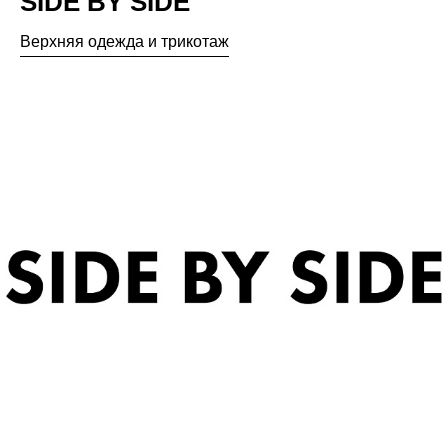
SIDE BY SIDE
Верхняя одежда и трикотаж