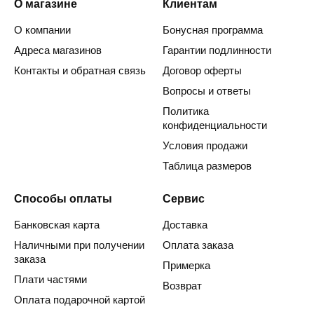
О магазине
Клиентам
О компании
Бонусная программа
Адреса магазинов
Гарантии подлинности
Контакты и обратная связь
Договор оферты
Вопросы и ответы
Политика
конфиденциальности
Условия продажи
Таблица размеров
Способы оплаты
Сервис
Банковская карта
Доставка
Наличными при получении
Оплата заказа
заказа
Примерка
Плати частями
Возврат
Оплата подарочной картой