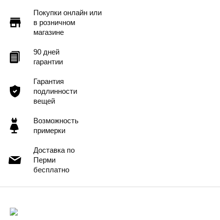
Покупки онлайн или
в розничном
магазине
90 дней
гарантии
Гарантия
подлинности
вещей
Возможность
примерки
Доставка по
Перми
бесплатно