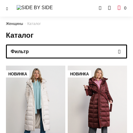
0
Женщины
Каталог
Каталог
Фильтр
НОВИНКА
НОВИНКА