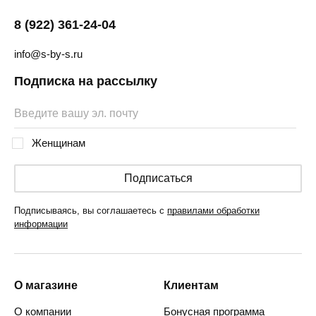
8 (922) 361-24-04
info@s-by-s.ru
Подписка на рассылку
Женщинам
Подписаться
Подписываясь, вы соглашаетесь с
правилами обработки
информации
О магазине
Клиентам
О компании
Бонусная программа