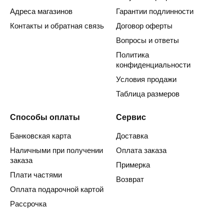
Адреса магазинов
Гарантии подлинности
Контакты и обратная связь
Договор оферты
Вопросы и ответы
Политика
конфиденциальности
Условия продажи
Таблица размеров
Способы оплаты
Сервис
Банковская карта
Доставка
Наличными при получении
Оплата заказа
заказа
Примерка
Плати частями
Возврат
Оплата подарочной картой
Рассрочка