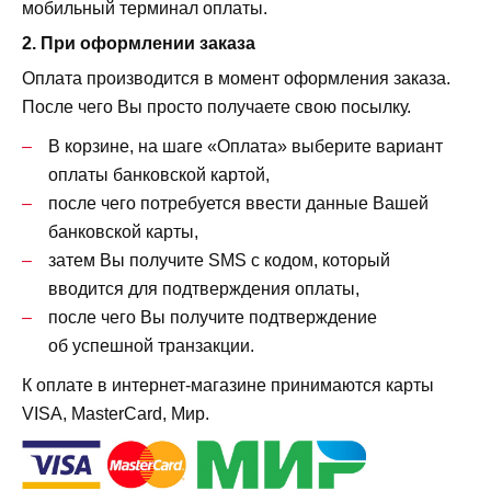
мобильный терминал оплаты.
2. При оформлении заказа
Оплата производится в момент оформления заказа.
После чего Вы просто получаете свою посылку.
В корзине, на шаге «Оплата» выберите вариант
оплаты банковской картой,
после чего потребуется ввести данные Вашей
банковской карты,
затем Вы получите SMS с кодом, который
вводится для подтверждения оплаты,
после чего Вы получите подтверждение
об успешной транзакции.
К оплате в интернет-магазине принимаются карты
VISA, MasterCard, Мир.