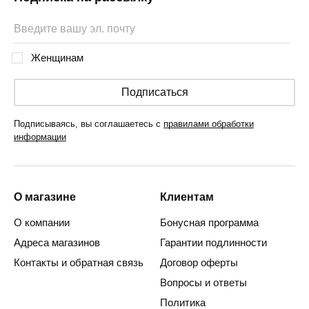
Женщинам
Подписаться
Подписываясь, вы соглашаетесь с
правилами обработки
информации
О магазине
Клиентам
О компании
Бонусная программа
Адреса магазинов
Гарантии подлинности
Контакты и обратная связь
Договор оферты
Вопросы и ответы
Политика