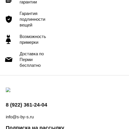
гарантии
Гарантия
подлинности
вещей
Возможность
примерки
Доставка по
Перми
бесплатно
8 (922) 361-24-04
info@s-by-s.ru
Подписка на рассылку