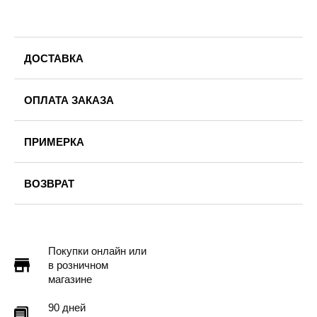
ДОСТАВКА
ОПЛАТА ЗАКАЗА
ПРИМЕРКА
ВОЗВРАТ
Покупки онлайн или
в розничном
магазине
90 дней