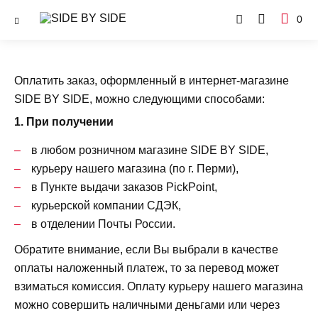
0
Оплатить заказ, оформленный в интернет-магазине
SIDE BY SIDE, можно следующими способами:
1. При получении
в любом розничном магазине SIDE BY SIDE,
курьеру нашего магазина (по г. Перми),
в Пункте выдачи заказов PickPoint,
курьерской компании СДЭК,
в отделении Почты России.
Обратите внимание, если Вы выбрали в качестве
оплаты наложенный платеж, то за перевод может
взиматься комиссия. Оплату курьеру нашего магазина
можно совершить наличными деньгами или через