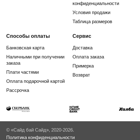
конфиденциальности
Условия продажи
Таблица размеров
Способы оплаты
Сервис
Банковская карта
Доставка
Наличными при получении
Оплата заказа
заказа
Примерка
Плати частями
Возврат
Оплата подарочной картой
Рассрочка
© «Сайд бай Сайд», 2020-2026.
Политика конфиденциальности