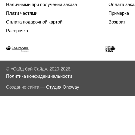
Наличными при получении заказа
Оплата зака
Плати частями
Примерка
Оплата подарочной картой
Возврат
Рассрочка
© «Сайд бай Сайд», 2020-2026.
Политика конфиденциальности
Создание сайта —
Студия Oneway