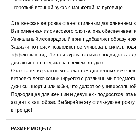
- короткий втачной рукав с манжетой на пуговице.
Эта женская ветровка станет стильным дополнением в
Выполненная из смесового хлопка, она обеспечивает к
Уникальный леопардовый принт добавляет образу ярк
Завязки по поясу позволяют регулировать силуэт, под
эффектный вид. Летняя куртка отлично подойдет как для
для активного отдыха на свежем воздухе.
Она станет идеальным вариантом для теплых вечеров
ветровка легко комбинируется с различными предмета
джинсы, шорты или юбки, что делает ее универсальной
Подходящая для женщин и девушек - подростков, эта
акцент в ваш образ. Выбирайте эту стильную ветровку 
в тренде!
РАЗМЕР МОДЕЛИ