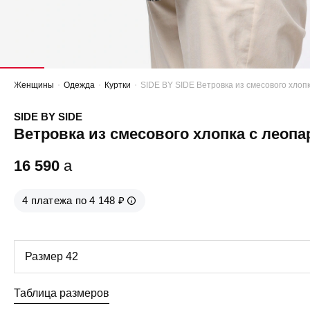
Женщины
Одежда
Куртки
SIDE BY SIDE Ветровка из смесового хло
SIDE BY SIDE
Ветровка из смесового хлопка с леоп
16 590
a
4 платежа по 4 148 ₽
Таблица размеров