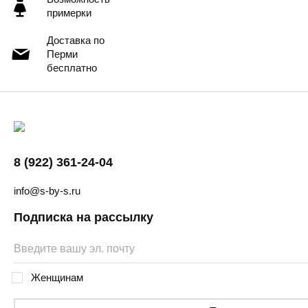
примерки
Доставка по
Перми
бесплатно
8 (922) 361-24-04
info@s-by-s.ru
Подписка на рассылку
Женщинам