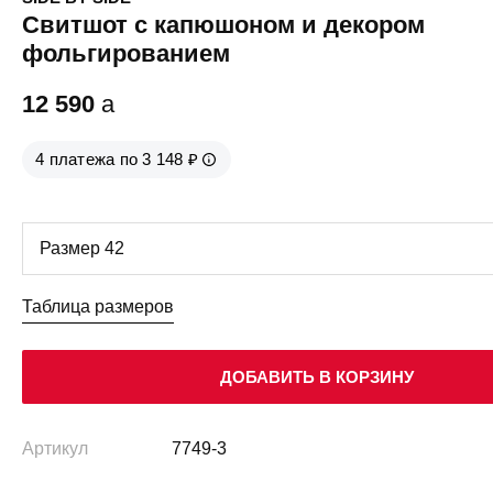
Свитшот с капюшоном и декором
фольгированием
12 590
a
4 платежа по 3 148 ₽
Таблица размеров
ДОБАВИТЬ В КОРЗИНУ
Артикул
7749-3