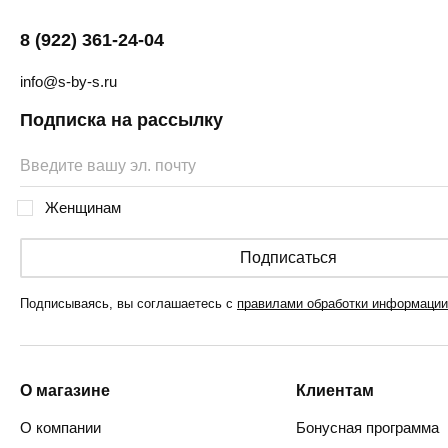
8 (922) 361-24-04
info@s-by-s.ru
Подписка на рассылку
Женщинам
Подписаться
Подписываясь, вы соглашаетесь с
правилами обработки информации
О магазине
Клиентам
О компании
Бонусная программа