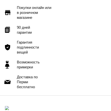
Покупки онлайн или
в розничном
магазине
90 дней
гарантии
Гарантия
подлинности
вещей
Возможность
примерки
Доставка по
Перми
бесплатно