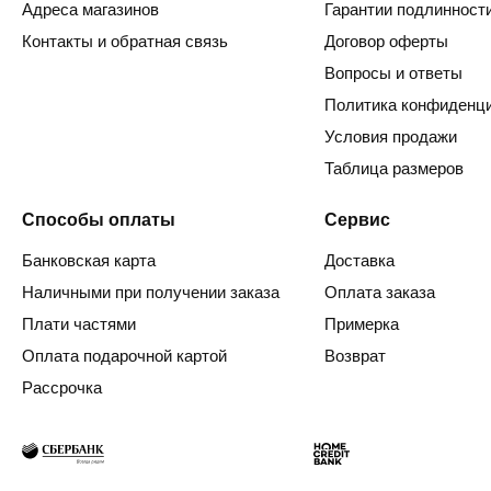
Адреса магазинов
Гарантии подлинност
Контакты и обратная связь
Договор оферты
Вопросы и ответы
Политика конфиденц
Условия продажи
Таблица размеров
Способы оплаты
Сервис
Банковская карта
Доставка
Наличными при получении заказа
Оплата заказа
Плати частями
Примерка
Оплата подарочной картой
Возврат
Рассрочка