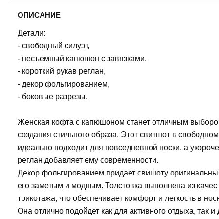
ОПИСАНИЕ
Детали:
- свободный силуэт,
- несъемный капюшон с завязками,
- короткий рукав реглан,
- декор фольгированием,
- боковые разрезы.
Женская кофта с капюшоном станет отличным выборо
создания стильного образа. Этот свитшот в свободном
идеально подходит для повседневной носки, а укороч
реглан добавляет ему современности.
Декор фольгированием придает свишоту оригинальный
его заметым и модным. Толстовка выполнена из качес
трикотажа, что обеспечивает комфорт и легкость в носк
Она отлично подойдет как для активного отдыха, так и 