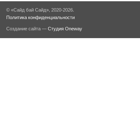
© «Сайд бай Сайд», 2020-2026.
Политика конфиденциальности
Создание сайта —
Студия Oneway